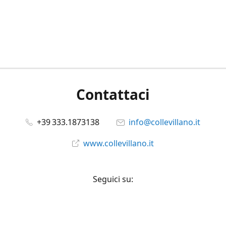
Contattaci
+39 333.1873138
info@collevillano.it
www.collevillano.it
Seguici su:
Facebook