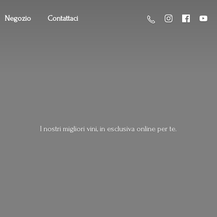
Negozio
Contattaci
I nostri migliori vini, in esclusiva online
per te.