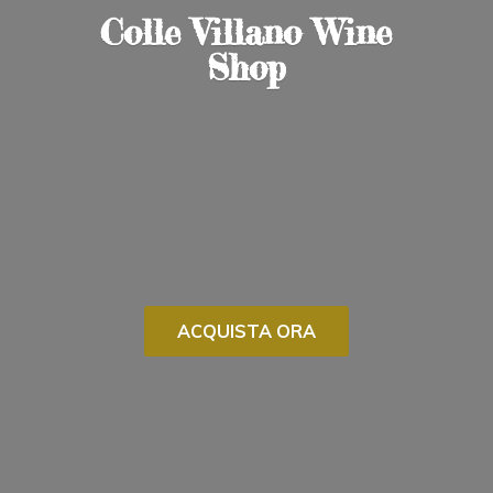
Colle Villano
Wine
Shop
ACQUISTA ORA