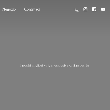
Negozio
Contattaci
I nostri migliori vini, in esclusiva online
per te.