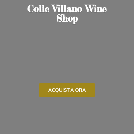
Colle Villano
Wine
Shop
ACQUISTA ORA