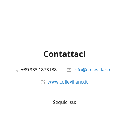
Contattaci
+39 333.1873138
info@collevillano.it
www.collevillano.it
Seguici su:
Facebook