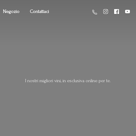
Negozio
Contattaci
I nostri migliori vini, in esclusiva online
per te.