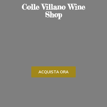
Colle Villano
Wine
Shop
ACQUISTA ORA