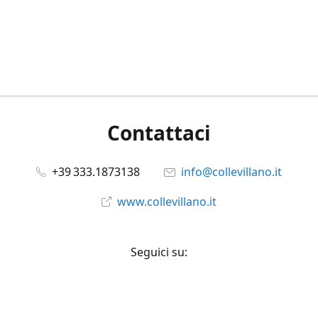
Contattaci
+39 333.1873138
info@collevillano.it
www.collevillano.it
Seguici su:
Facebook