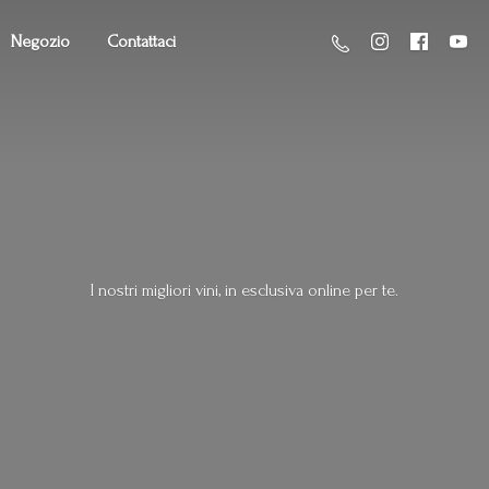
Negozio
Contattaci
I nostri migliori vini, in esclusiva online
per te.