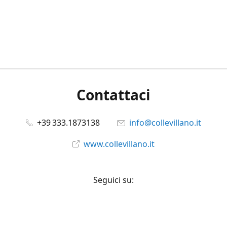
Contattaci
+39 333.1873138
info@collevillano.it
www.collevillano.it
Seguici su:
Facebook