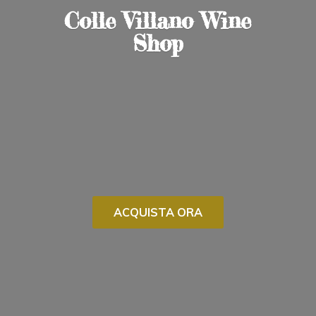
Colle Villano
Wine
Shop
ACQUISTA ORA